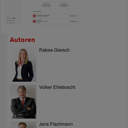
Autoren
Rabea Giersch
Volker Ehlebracht
Jens Flachmann