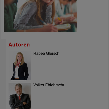
Autoren
Rabea Giersch
Volker Ehlebracht