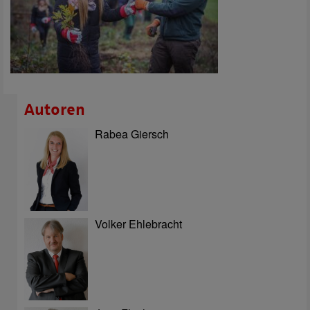
Autoren
Rabea Giersch
Volker Ehlebracht