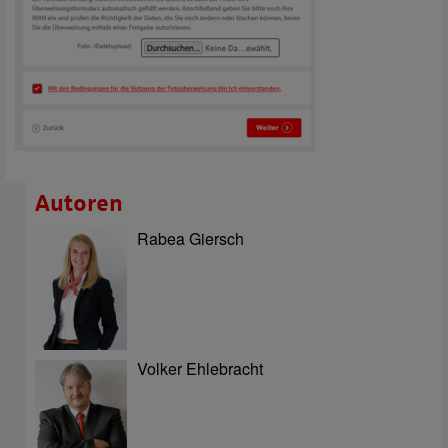
Autoren
Rabea Giersch
Volker Ehlebracht