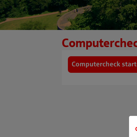
Computerche