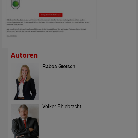
Autoren
Rabea Giersch
Volker Ehlebracht