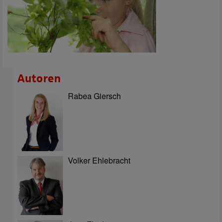
Autoren
Rabea Giersch
Volker Ehlebracht