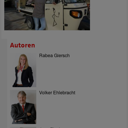
Autoren
Rabea Giersch
Volker Ehlebracht