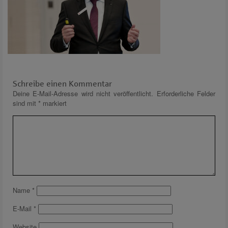
Schreibe einen Kommentar
Deine E-Mail-Adresse wird nicht veröffentlicht.
Erforderliche Felder
sind mit
*
markiert
Name
*
E-Mail
*
Website