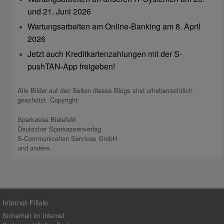
und 21. Juni 2026
Wartungsarbeiten am Online-Banking am 8. April
2026
Jetzt auch Kreditkartenzahlungen mit der S-
pushTAN-App freigeben!
Alle Bilder auf den Seiten dieses Blogs sind urheberrechtlich
geschützt. Copyright:
Sparkasse Bielefeld
Deutscher Sparkassenverlag
S-Communication Services GmbH
und andere.
Internet-Filiale
Sicherheit im Internet