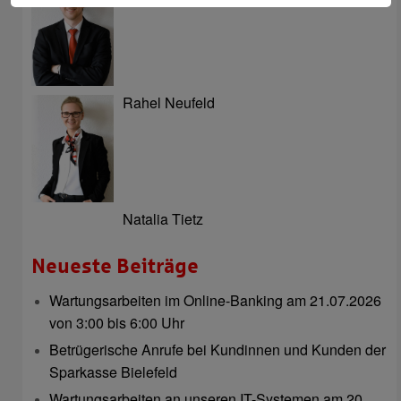
Rahel Neufeld
Natalia Tietz
Neueste Beiträge
Wartungsarbeiten im Online-Banking am 21.07.2026
von 3:00 bis 6:00 Uhr
Betrügerische Anrufe bei Kundinnen und Kunden der
Sparkasse Bielefeld
Wartungsarbeiten an unseren IT-Systemen am 20.