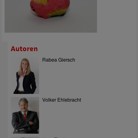
Autoren
Rabea Giersch
Volker Ehlebracht