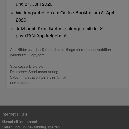
und 21. Juni 2026
Wartungsarbeiten am Online-Banking am 8. April
2026
Jetzt auch Kreditkartenzahlungen mit der S-
pushTAN-App freigeben!
Alle Bilder auf den Seiten dieses Blogs sind urheberrechtlich
geschützt. Copyright:
Sparkasse Bielefeld
Deutscher Sparkassenverlag
S-Communication Services GmbH
und andere.
Internet-Filiale
Sicherheit im Internet
Karten und Online-Banking sperren