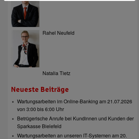
Rahel Neufeld
Natalia Tietz
Neueste Beiträge
Wartungsarbeiten im Online-Banking am 21.07.2026
von 3:00 bis 6:00 Uhr
Betrügerische Anrufe bei Kundinnen und Kunden der
Sparkasse Bielefeld
Wartungsarbeiten an unseren IT-Systemen am 20.