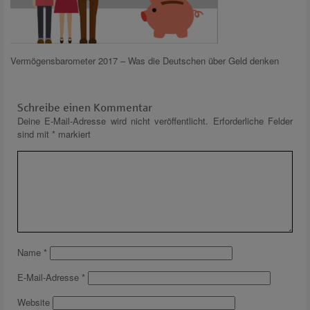
Vermögensbarometer 2017 – Was die Deutschen über Geld denken
Schreibe einen Kommentar
Deine E-Mail-Adresse wird nicht veröffentlicht.
Erforderliche Felder
sind mit
*
markiert
Name
*
E-Mail-Adresse
*
Website