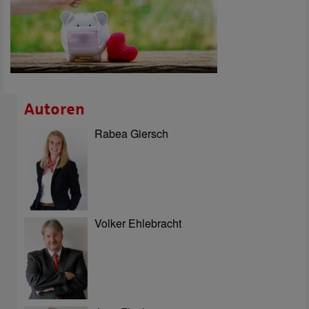
Autoren
Rabea Giersch
Volker Ehlebracht